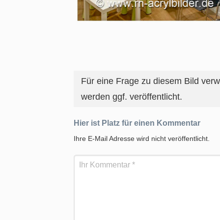
Für eine Frage zu diesem Bild ver
werden ggf. veröffentlicht.
Hier ist Platz für einen Kommentar
Ihre E-Mail Adresse wird nicht veröffentlicht.