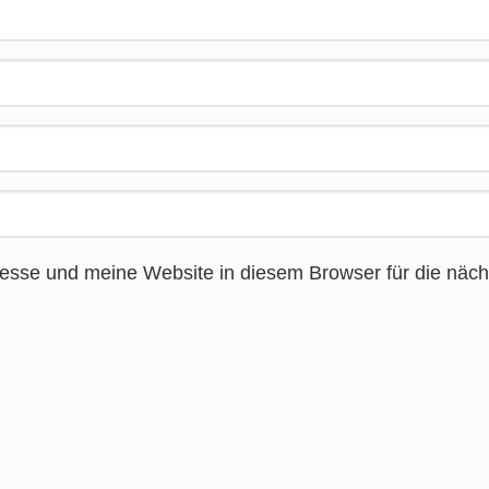
sse und meine Website in diesem Browser für die näch