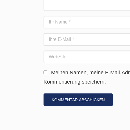
Meinen Namen, meine E-Mail-Adre
Kommentierung speichern.