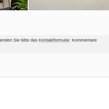
wenden Sie bitte das
Kontaktformular
. Kommentare