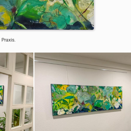
 Praxis.