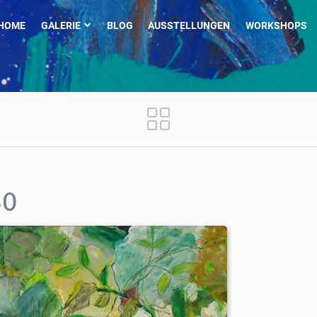
HOME
GALERIE
BLOG
AUSSTELLUNGEN
WORKSHOPS
50